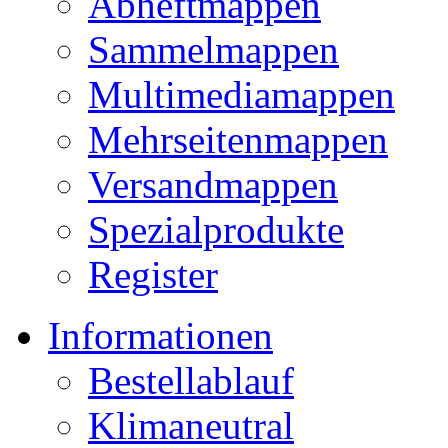
Abheftmappen
Sammelmappen
Multimediamappen
Mehrseitenmappen
Versandmappen
Spezialprodukte
Register
Informationen
Bestellablauf
Klimaneutral