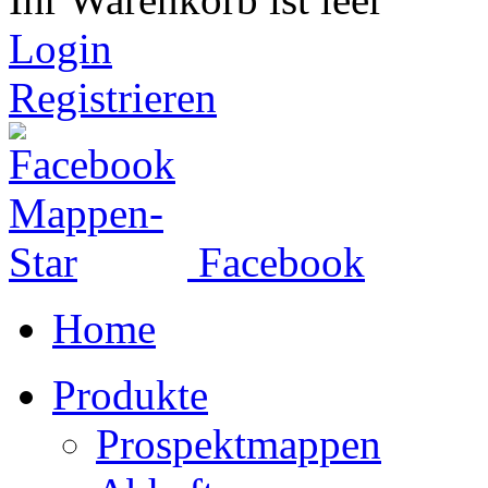
Login
Registrieren
Facebook
Home
Produkte
Prospektmappen