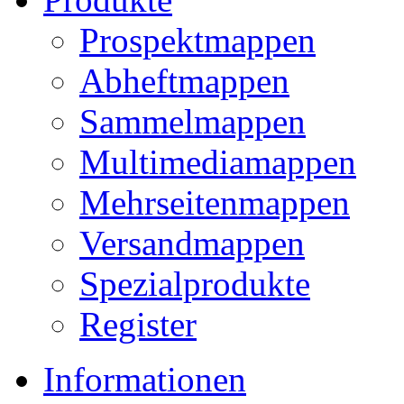
Prospektmappen
Abheftmappen
Sammelmappen
Multimediamappen
Mehrseitenmappen
Versandmappen
Spezialprodukte
Register
Informationen