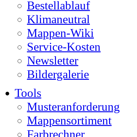
Bestellablauf
Klimaneutral
Mappen-Wiki
Service-Kosten
Newsletter
Bildergalerie
Tools
Musteranforderung
Mappensortiment
Farbrechner