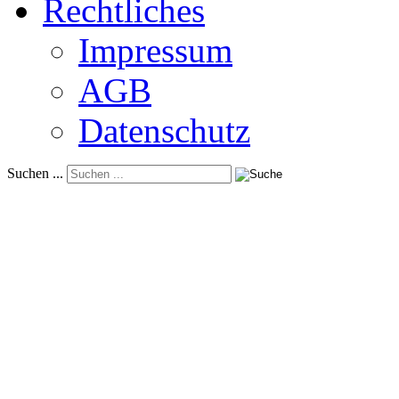
Rechtliches
Impressum
AGB
Datenschutz
Suchen ...