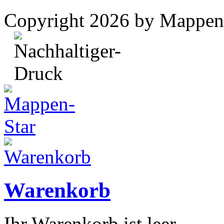
Copyright 2026 by Mappen
Warenkorb
Ihr Warenkorb ist leer