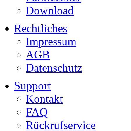
Download
Rechtliches
Impressum
AGB
Datenschutz
Support
Kontakt
FAQ
Rückrufservice