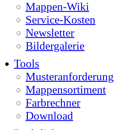
Mappen-Wiki
Service-Kosten
Newsletter
Bildergalerie
Tools
Musteranforderung
Mappensortiment
Farbrechner
Download