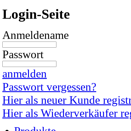
Login-Seite
Anmeldename
Passwort
anmelden
Passwort vergessen?
Hier als neuer Kunde regist
Hier als Wiederverkäufer re
Produkte