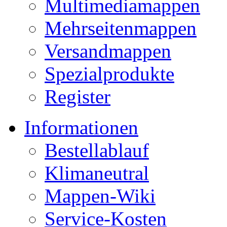
Multimediamappen
Mehrseitenmappen
Versandmappen
Spezialprodukte
Register
Informationen
Bestellablauf
Klimaneutral
Mappen-Wiki
Service-Kosten