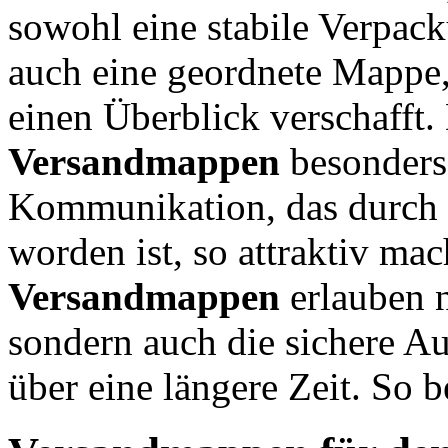
sowohl eine stabile Verpack
auch eine geordnete Mappe,
einen Überblick verschafft.
Versandmappen
besonders 
Kommunikation, das durch d
worden ist, so attraktiv ma
Versandmappen
erlauben n
sondern auch die sichere 
über eine längere Zeit. So 