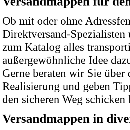
Versandmappen für den
Ob mit oder ohne Adressfen
Direktversand-Spezialisten
zum Katalog alles transporti
außergewöhnliche Idee dazu 
Gerne beraten wir Sie über 
Realisierung und geben Tipp
den sicheren Weg schicken
Versandmappen in dive