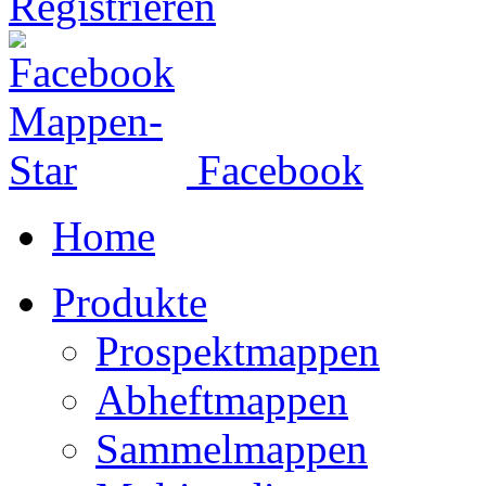
Registrieren
Facebook
Home
Produkte
Prospektmappen
Abheftmappen
Sammelmappen