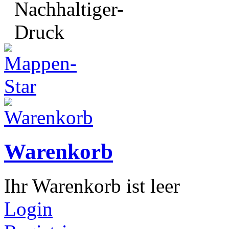
Warenkorb
Ihr Warenkorb ist leer
Login