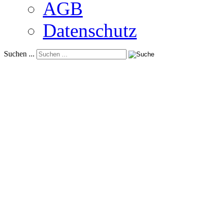
AGB
Datenschutz
Suchen ...