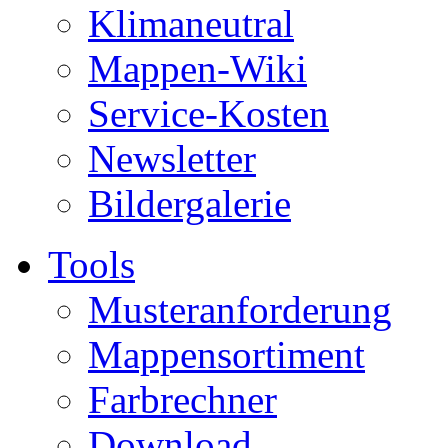
Klimaneutral
Mappen-Wiki
Service-Kosten
Newsletter
Bildergalerie
Tools
Musteranforderung
Mappensortiment
Farbrechner
Download