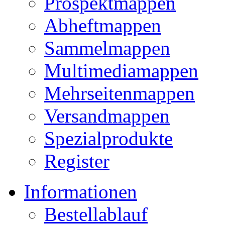
Prospektmappen
Abheftmappen
Sammelmappen
Multimediamappen
Mehrseitenmappen
Versandmappen
Spezialprodukte
Register
Informationen
Bestellablauf