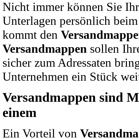
Nicht immer können Sie Ih
Unterlagen persönlich beim
kommt den
Versandmappe
Versandmappen
sollen Ihr
sicher zum Adressaten bring
Unternehmen ein Stück weit
Versandmappen sind M
einem
Ein Vorteil von
Versandma