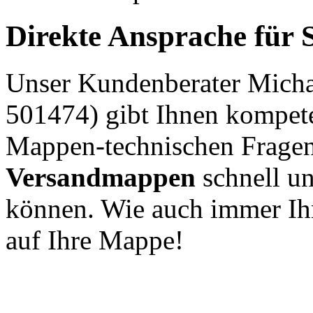
Direkte Ansprache für S
Unser Kundenberater Micha
501474) gibt Ihnen kompete
Mappen-technischen Fragen,
Versandmappen
schnell u
können. Wie auch immer Ihr
auf Ihre Mappe!