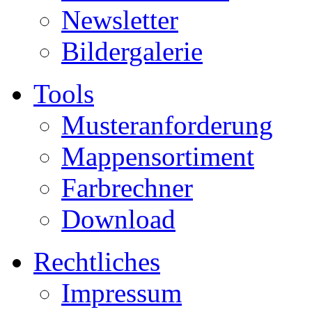
Newsletter
Bildergalerie
Tools
Musteranforderung
Mappensortiment
Farbrechner
Download
Rechtliches
Impressum