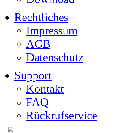
Rechtliches
Impressum
AGB
Datenschutz
Support
Kontakt
FAQ
Rückrufservice