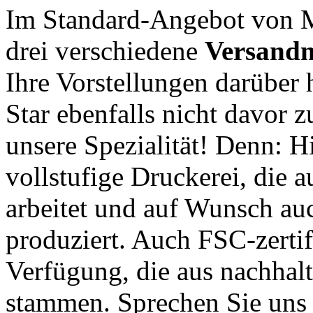
Im Standard-Angebot von M
drei verschiedene
Versand
Ihre Vorstellungen darüber
Star ebenfalls nicht davor 
unsere Spezialität! Denn: H
vollstufige Druckerei, die 
arbeitet und auf Wunsch au
produziert. Auch FSC-zertifi
Verfügung, die aus nachhalt
stammen. Sprechen Sie uns 