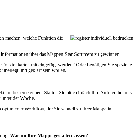
n machen, welche Funktion die
um Informationen über das Mappen-Star-Sortiment zu gewinnen.
el Visitenkarten mit eingefügt werden? Oder benötigen Sie spezielle
 überlegt und geklärt sein wollen.
 am besten eigenen. Starten Sie bitte einfach Ihre Anfrage bei uns.
r unter der Woche.
optimierter Workflow, der Sie schnell zu Ihrer Mappe in
rung.
Warum Ihre Mappe gestalten lassen?